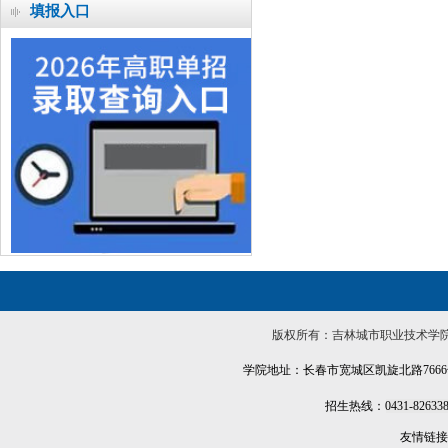
关于公布2023年吉林城市职业...
填报入口
吉林城市职业技术学院 2023...
吉林城市职业技术学院2022年...
吉林城市职业技术学院2022年...
2022年单独招生考试各阶段时...
版权所有：吉林城市职业技术学院招生信息网 Jili
学院地址：长春市宽城区凯旋北路7666号
招生热线：
0431-82633
友情链接