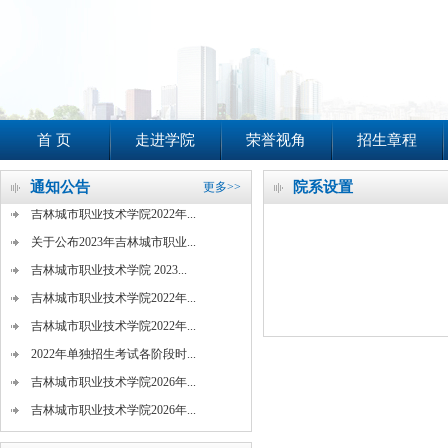
首 页
走进学院
荣誉视角
招生章程
吉林城市职业技术学院2026年...
吉林城市职业技术学院2026年...
通知公告
院系设置
更多>>
吉林城市职业技术学院2022年...
关于公布2023年吉林城市职业...
吉林城市职业技术学院 2023...
吉林城市职业技术学院2022年...
吉林城市职业技术学院2022年...
2022年单独招生考试各阶段时...
吉林城市职业技术学院2026年...
吉林城市职业技术学院2026年...
吉林城市职业技术学院2022年...