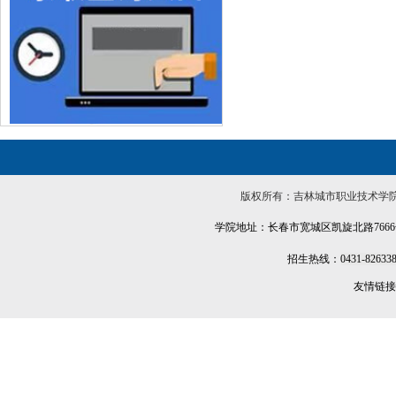
版权所有：吉林城市职业技术学院招生信息网 Jili
学院地址：长春市宽城区凯旋北路7666号
招生热线：
0431-82633
友情链接